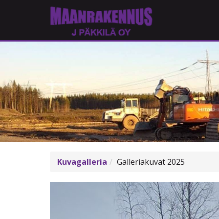
Kuvagalleria
Galleriakuvat 2025