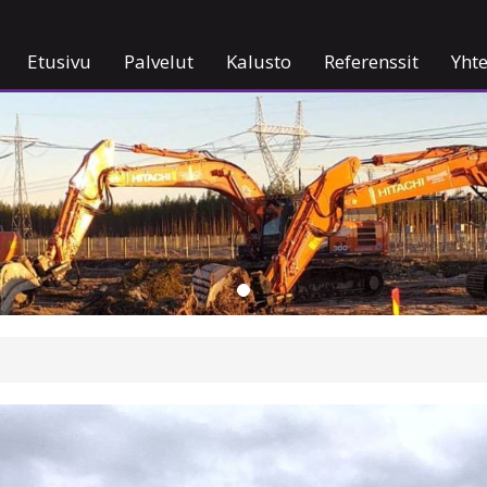
Etusivu
Palvelut
Kalusto
Referenssit
Yhte