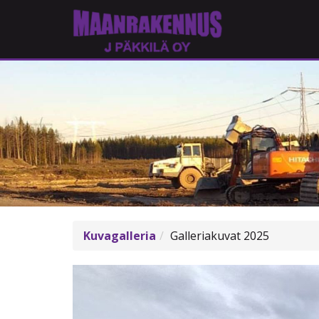
Kuvagalleria
Galleriakuvat 2025