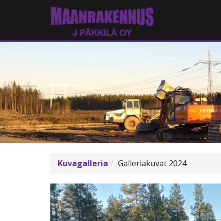
Kuvagalleria
Galleriakuvat 2024