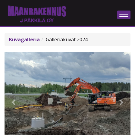
Kuvagalleria
Galleriakuvat 2024